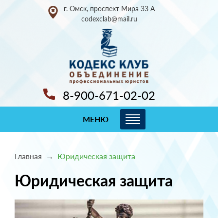
г. Омск, проспект Мира 33 А
codexclab@mail.ru
8-900-671-02-02
МЕНЮ
Главная
Юридическая защита
Юридическая защита