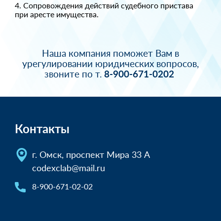
4. Сопровождения действий судебного пристава
при аресте имущества.
Наша компания поможет Вам в
урегулировании юридических вопросов,
звоните по т.
8-900-671-0202
Контакты
г. Омск, проспект Мира 33 А
codexclab@mail.ru
8-900-671-02-02