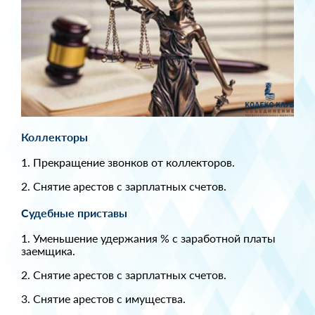
Коллекторы
1. Прекращение звонков от коллекторов.
2. Снятие арестов с зарплатных счетов.
Судебные приставы
1. Уменьшение удержания % с заработной платы
заемщика.
2. Снятие арестов с зарплатных счетов.
3. Снятие арестов с имущества.